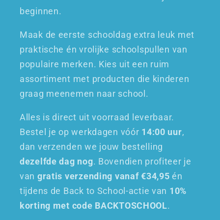
beginnen.
Maak de eerste schooldag extra leuk met
praktische én vrolijke schoolspullen van
populaire merken. Kies uit een ruim
assortiment met producten die kinderen
graag meenemen naar school.
Alles is direct uit voorraad leverbaar.
Bestel je op werkdagen vóór
14:00 uur
,
dan verzenden we jouw bestelling
dezelfde dag nog
. Bovendien profiteer je
van
gratis verzending vanaf €34,95
én
tijdens de Back to School-actie van
10%
korting met code BACKTOSCHOOL
.