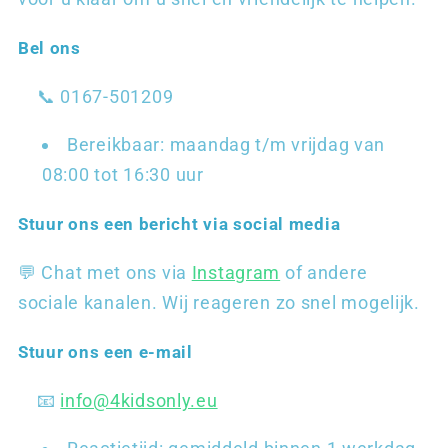
Bel ons
📞 0167-501209
Bereikbaar: maandag t/m vrijdag van
08:00 tot 16:30 uur
Stuur ons een bericht via social media
💬 Chat met ons via
Instagram
of andere
sociale kanalen. Wij reageren zo snel mogelijk.
Stuur ons een e-mail
📧
info@4kidsonly.eu