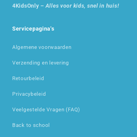
4KidsOnly –
Alles voor kids, snel in huis!
Servicepagina's
Algemene voorwaarden
Verzending en levering
Retourbeleid
Privacybeleid
Veelgestelde Vragen (FAQ)
Back to school